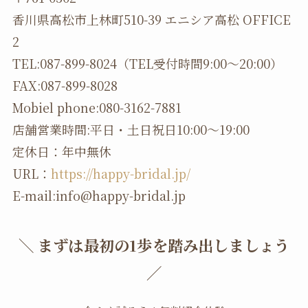
香川県高松市上林町510-39 エニシア高松 OFFICE
2
TEL:087-899-8024（TEL受付時間9:00～20:00）
FAX:087-899-8028
Mobiel phone:080-3162-7881
店舗営業時間:平日・土日祝日10:00～19:00
定休日：年中無休
URL：
https://happy-bridal.jp/
E-mail:info@happy-bridal.jp
＼ まずは最初の1歩を踏み出しましょう
／