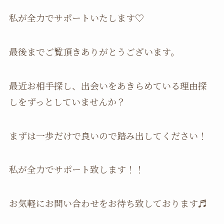
私が全力でサポートいたします♡
最後までご覧頂きありがとうございます。
最近お相手探し、出会いをあきらめている理由探
しをずっとしていませんか？
まずは一歩だけで良いので踏み出してください！
私が全力でサポート致します！！
お気軽にお問い合わせをお待ち致しております♬