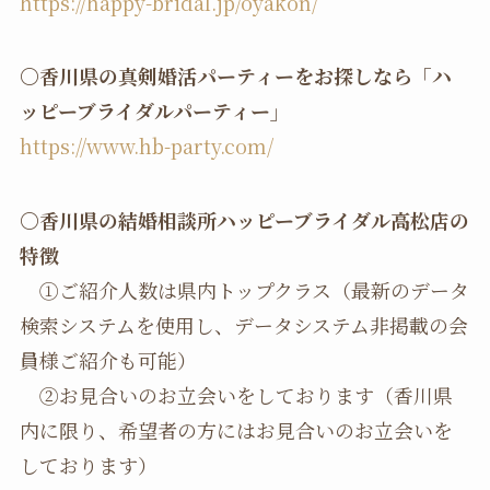
https://happy-bridal.jp/oyakon/
〇香川県の真剣婚活パーティーをお探しなら「ハ
ッピーブライダルパーティー」
https://www.hb-party.com/
〇香川県の結婚相談所ハッピーブライダル高松店の
特徴
①ご紹介人数は県内トップクラス（最新のデータ
検索システムを使用し、データシステム非掲載の会
員様ご紹介も可能）
②お見合いのお立会いをしております（香川県
内に限り、希望者の方にはお見合いのお立会いを
しております）