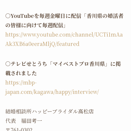
〇YouTubeを毎週金曜日に配信「香川県の婚活者
の皆様に向けて毎週配信」
https://www.youtube.com/channel/UCTi1mAa
Ak3XB6a0eeraMljQ/featured
〇テレビせとうち「マイベストプロ香川県」に掲
載されました
https://mbp-
japan.com/kagawa/happy/interview/
結婚相談所ハッピーブライダル高松店
代表 福田考一
〒761-0302