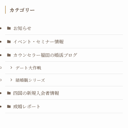
カテゴリー
お知らせ
イベント・セミナー情報
カウンセラー福田の婚活ブログ
デート大作戦
結婚観シリーズ
四国の新規入会者情報
成婚レポート