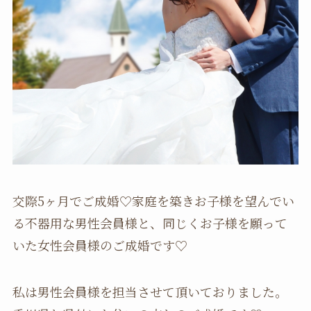
交際5ヶ月でご成婚♡家庭を築きお子様を望んでい
る不器用な男性会員様と、同じくお子様を願って
いた女性会員様のご成婚です♡
私は男性会員様を担当させて頂いておりました。