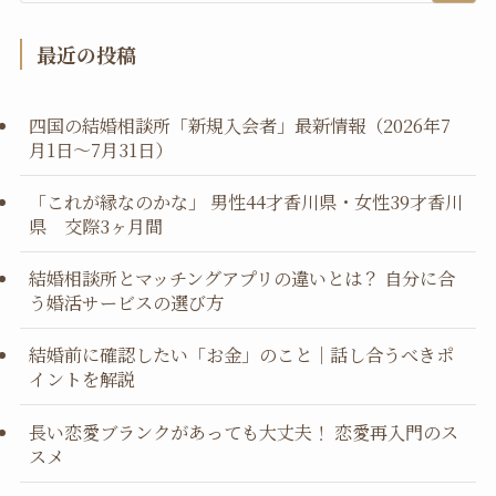
最近の投稿
四国の結婚相談所「新規入会者」最新情報（2026年7
月1日～7月31日）
「これが縁なのかな」 男性44才香川県・女性39才香川
県 交際3ヶ月間
結婚相談所とマッチングアプリの違いとは？ 自分に合
う婚活サービスの選び方
結婚前に確認したい「お金」のこと｜話し合うべきポ
イントを解説
長い恋愛ブランクがあっても大丈夫！ 恋愛再入門のス
スメ