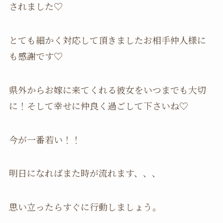
されました♡
とても細かく対応して頂きましたお相手仲人様に
も感謝です♡
県外からお嫁に来てくれる彼女をいつまでも大切
に！そして幸せに仲良く過ごして下さいね♡
今が一番若い！！
明日になればまた時が流れます、、、
思い立ったらすぐに行動しましょう。