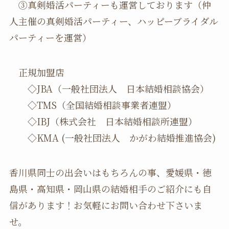
③真剣婚活パーティーも運営しております（仲
人主催の真剣婚活パーティー、ハッピーブライダル
パーティーを運営）
正規加盟店
◇JBA（一般社団法人 日本結婚相談協会）
◇TMS（全国結婚相談事業者連盟）
◇IBJ（株式会社 日本結婚相談所連盟）
◇KMA (一般社団法人 かがわ結婚推進協会)
香川県同士の出会いはもちろんの事、愛媛県・徳
島県・高知県・岡山県の結婚相手のご紹介にも自
信があります！お気軽にお問い合わせ下さいま
せ。