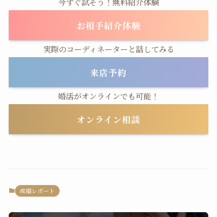
今すぐ試そう！無料紹介体験
お相手紹介体験
実際のコーディネーターと話してみる
来店予約
婚活がオンラインでも可能！
オンライン相談
成婚レポート