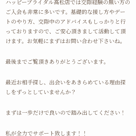
ハッピーブライダル高松店では交際経験の無い方の
ご入会も非常に多いです。基礎的な接し方やデー
トのやり方、交際中のアドバイスもしっかりと行
っておりますので、ご安心頂きまして活動して頂
けます。お気軽にまずはお問い合わせ下さいね。
最後までご覧頂きありがとうございます。
最近お相手探し、出会いをあきらめている理由探
しをずっとしていませんか？
まずは一歩だけで良いので踏み出してください！
私が全力でサポート致します！！