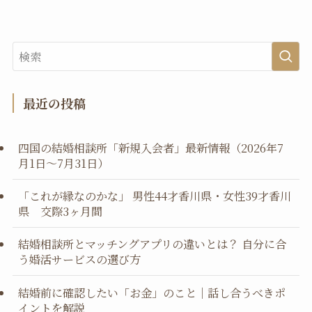
最近の投稿
四国の結婚相談所「新規入会者」最新情報（2026年7
月1日～7月31日）
「これが縁なのかな」 男性44才香川県・女性39才香川
県 交際3ヶ月間
結婚相談所とマッチングアプリの違いとは？ 自分に合
う婚活サービスの選び方
結婚前に確認したい「お金」のこと｜話し合うべきポ
イントを解説