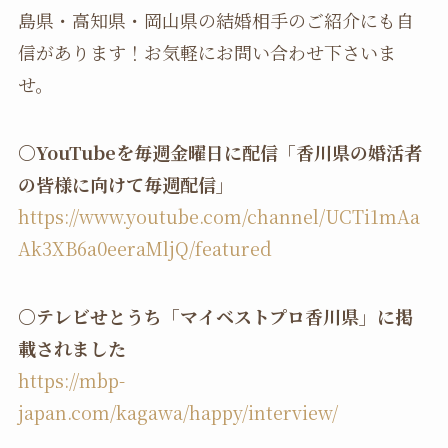
島県・高知県・岡山県の結婚相手のご紹介にも自
信があります！お気軽にお問い合わせ下さいま
せ。
〇YouTubeを毎週金曜日に配信「香川県の婚活者
の皆様に向けて毎週配信」
https://www.youtube.com/channel/UCTi1mAa
Ak3XB6a0eeraMljQ/featured
〇テレビせとうち「マイベストプロ香川県」に掲
載されました
https://mbp-
japan.com/kagawa/happy/interview/