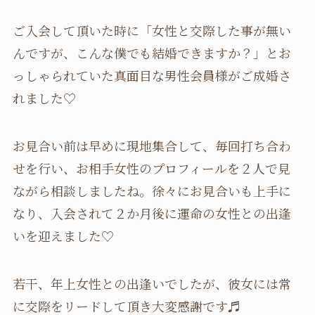
ご入会して頂いた時に「女性と交際した事が無い
んですが、こんな僕でも結婚できますか？」とお
っしゃられていた真面目な男性会員様がご成婚さ
れました♡
お見合い前は早めに現地集合して、毎回打ち合わ
せを行い、お相手女性のプロフィールを２人で見
ながら相談しましたね。徐々にお見合いも上手に
なり、入会されて２か月後に運命の女性との出逢
いを迎えました♡
若干、年上女性との出逢いでしたが、彼女には常
に交際をリードして頂き大変感謝です♬