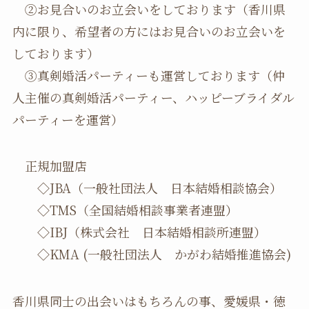
②お見合いのお立会いをしております（香川県
内に限り、希望者の方にはお見合いのお立会いを
しております）
③真剣婚活パーティーも運営しております（仲
人主催の真剣婚活パーティー、ハッピーブライダル
パーティーを運営）
正規加盟店
◇JBA（一般社団法人 日本結婚相談協会）
◇TMS（全国結婚相談事業者連盟）
◇IBJ（株式会社 日本結婚相談所連盟）
◇KMA (一般社団法人 かがわ結婚推進協会)
香川県同士の出会いはもちろんの事、愛媛県・徳