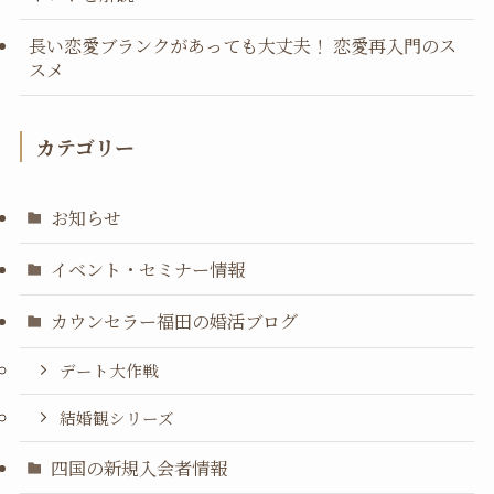
長い恋愛ブランクがあっても大丈夫！ 恋愛再入門のス
スメ
カテゴリー
お知らせ
イベント・セミナー情報
カウンセラー福田の婚活ブログ
デート大作戦
結婚観シリーズ
四国の新規入会者情報