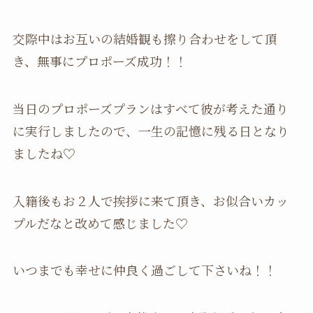
交際中はお互いの結婚観も擦り合わせをして頂
き、無事にプロポーズ成功！！
当日のプロポーズプランはすべて彼が考えた通り
に実行しましたので、一生の記憶に残る日となり
ましたね♡
入籍後もお２人で挨拶に来て頂き、お似合いカッ
プルだなと改めて感じました♡
いつまでも幸せに仲良く過ごして下さいね！！