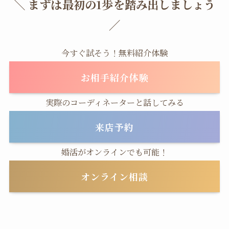
＼ まずは最初の1歩を踏み出しましょう
／
今すぐ試そう！無料紹介体験
お相手紹介体験
実際のコーディネーターと話してみる
来店予約
婚活がオンラインでも可能！
オンライン相談