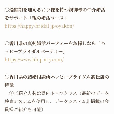
〇適齢期を迎えるお子様を持つ親御様の仲介婚活
をサポート「親の婚活コース」
https://happy-bridal.jp/oyakon/
〇香川県の真剣婚活パーティーをお探しなら「ハ
ッピーブライダルパーティー」
https://www.hb-party.com/
〇香川県の結婚相談所ハッピーブライダル高松店の
特徴
①ご紹介人数は県内トップクラス（最新のデータ
検索システムを使用し、データシステム非掲載の会
員様ご紹介も可能）