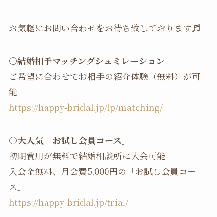
お気軽にお問い合わせをお待ち致しております♬
〇
結婚相手マッチングシュミレーション
ご希望に合わせてお相手の紹介体験（無料）が可
能
https://happy-bridal.jp/lp/matching/
〇
大人気「お試し会員コース」
初期費用が無料で結婚相談所に入会可能
入会金無料、月会費5,000円の「お試し会員コー
ス」
https://happy-bridal.jp/trial/