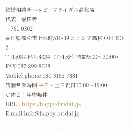
結婚相談所ハッピーブライダル高松店
代表 福田考一
〒761-0302
香川県高松市上林町510-39 エニシア高松 OFFICE
2
TEL:087-899-8024（TEL受付時間9:00～20:00）
FAX:087-899-8028
Mobiel phone:080-3162-7881
店舗営業時間:平日・土日祝日10:00～19:00
定休日：年中無休
URL：
https://happy-bridal.jp/
E-mail:info@happy-bridal.jp