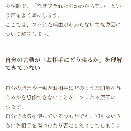
の相談で、「なぜフラれたのかわからない」とい
う声をよく耳にします。
ここでは、フラれた理由がわからない主な原因に
ついて解説します。
自分の言動が「お相手にどう映るか」を理解
できていない
自分の発言や行動がお相手にどのような印象を与
えるかを想像できないことが、フラれる原因の一
つです。
自分では気を使っているつもりでも、知らないう
ちにお相手を傷つけたり否定したりしてしまうケ