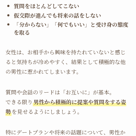
質問をほとんどしてこない
仮交際が進んでも将来の話をしない
「分からない」「何でもいい」と受け身の態度
を取る
女性は、お相手から興味を持たれていないと感じ
ると気持ちが冷めやすく、結果として積極的な他
の男性に惹かれてしまいます。
質問や会話のリードは「お互いに」が基本。
できる限り
男性から積極的に提案や質問をする姿
勢
を見せるようにしましょう。
特にデートプランや将来の話題について、男性か