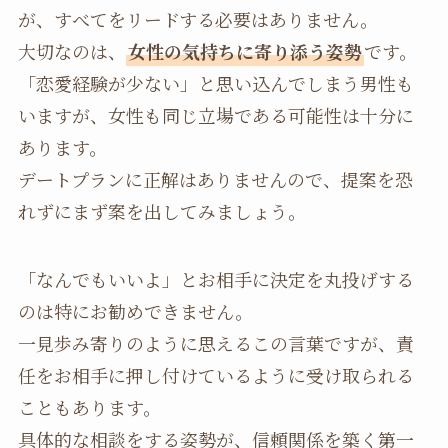
が、すべてをリードする必要はありません。
大切なのは、
女性の気持ちに寄り添う姿勢
です。
「恋愛経験が少ない」と思い込んでしまう男性も
いますが、女性も同じ立場である可能性は十分に
あります。
デートプランに正解はありませんので、提案を恐
れずにまず案を出してみましょう。
「なんでもいいよ」とお相手に決定を丸投げする
のは特にお勧めできません。
一見歩み寄りのように思えるこの言葉ですが、責
任をお相手に押し付けているように受け取られる
こともあります。
具体的な相談をする姿勢が、信頼関係を築く第一