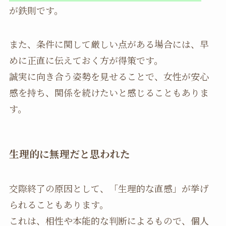
が鉄則です。
また、条件に関して厳しい点がある場合には、早
めに正直に伝えておく方が得策です。
誠実に向き合う姿勢を見せることで、女性が安心
感を持ち、関係を続けたいと感じることもありま
す。
生理的に無理だと思われた
交際終了の原因として、「生理的な直感」が挙げ
られることもあります。
これは、相性や本能的な判断によるもので、個人