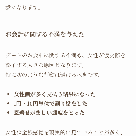
歩になります。
お会計に関する不満を与えた
デートのお会計に関する不満も、女性が仮交際を
終了する大きな原因となります。
特に次のような行動は避けるべきです。
女性側が多く支払う結果になった
1円・10円単位で割り勘をした
恩着せがましい態度をとった
女性は金銭感覚を現実的に見ていることが多く、