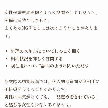
女性が嫌悪感を抱くような話題をしてしまうと、
関係は長続きしません。
よくあるNG例としては次のようなことがありま
す。
料理のスキルについてしつこく聞く
婚活状況を詳しく質問する
居住地について詰問のように問いただす
仮交際の初期段階では、個人的な質問がお相手に
不快感を与えることがあります。
男性に悪気がなくても、
「品定めをされている」
と感じる女性
も少なくありません。