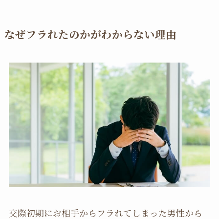
なぜフラれたのかがわからない理由
交際初期にお相手からフラれてしまった男性から