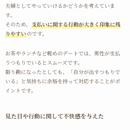
夫婦としてやっていけるかどうかを考えていま
す。
そのため、
支払いに関する行動が大きく印象に残
りやすい
のです。
お茶やランチなど軽めのデートでは、男性が支払
うつもりでいるとスムーズです。
割り勘になったとしても、「自分が出すつもりで
いる」と気持ちに余裕を持って対応することがポ
イントです。
見た目や行動に関して不快感を与えた