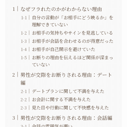
なぜフラれたのかがわからない理由
自分の言動が「お相手にどう映るか」を
理解できていない
お相手の気持ちやサインを見逃している
お相手が会話を合わせるのが得意だった
お相手が自己開示を避けていた
お断りの理由を伝えるほど関係が深まっ
ていない
男性が交際をお断りされる理由：デート
編
デートプランに関して不満を与えた
お会計に関する不満を与えた
見た目や行動に関して不快感を与えた
男性が交際をお断りされる理由：会話編
会話の雰囲気が悪い