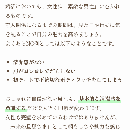
婚活においても、女性は「素敵な男性」に惹かれ
るものです。
恋人関係になるまでの期間は、見た目や行動に気
を配ることで自分の魅力を高めましょう。
よくあるNG例としては以下のようなことです。
清潔感がない
服がヨレヨレでだらしない
初デートで不適切なボディタッチをしてしまう
おしゃれに自信がない男性も、
基本的な清潔感を
意識する
だけで大きく印象が変わります。
女性も完璧を求めているわけではありませんが、
「未来の旦那さま」として頼もしさや魅力を感じ