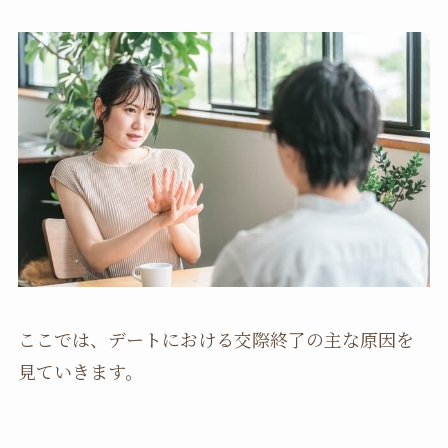
ここでは、デートにおける交際終了の主な原因を
見ていきます。