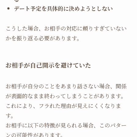
デート予定を具体的に決めようとしない
こうした場合、お相手の対応に頼りすぎていない
かを振り返る必要があります。
お相手が自己開示を避けていた
お相手が自分のことをあまり話さない場合、関係
が表面的なまま終わってしまうことがあります。
これにより、フラれた理由が見えにくくなりま
す。
お相手に以下の特徴が見られる場合、このパター
ンの可能性があります。