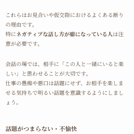
これらはお見合いや仮交際におけるよくある断り
の理由です。
特に
ネガティブな話し方が癖になっている人
は注
意が必要です。
会話の場では、相手に「この人と一緒にいると楽
しい」と思わせることが大切です。
仕事の愚痴や悪口は話題にせず、お相手を楽しま
せる気持ちで明るい話題を意識するようにしまし
ょう。
話題がつまらない・不愉快