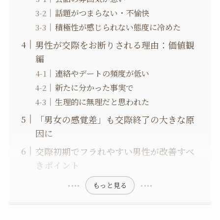
話題がつまらない・不愉快
積極性が感じられない態度に冷めた
男性が交際をお断りされる理由：価値観
編
連絡やデートの頻度が低い
新たに分かった事実で
生理的に無理だと思われた
「男女の感覚差」も交際終了の大きな原
因に
交際初期でフラれやすい男性が改善すべ
きポイント
もっと見る