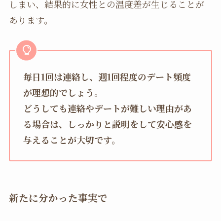
しまい、結果的に女性との温度差が生じることが
あります。
毎日1回は連絡し、週1回程度のデート頻度
が理想的でしょう。
どうしても連絡やデートが難しい理由があ
る場合は、しっかりと説明をして安心感を
与えることが大切です。
新たに分かった事実で