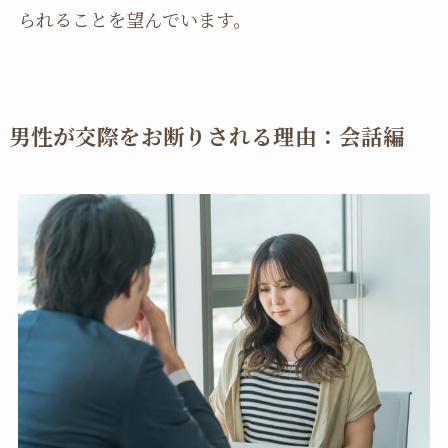
られることを望んでいます。
男性が交際をお断りされる理由：会話編