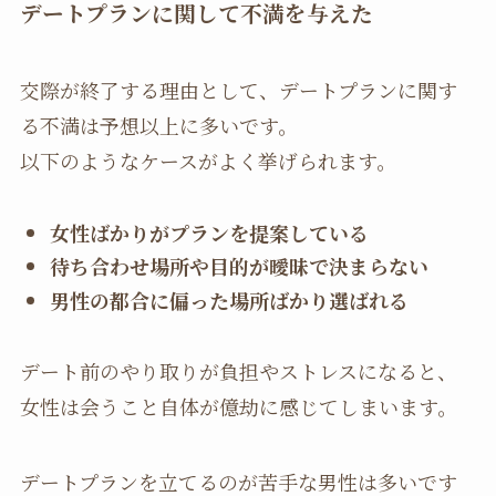
デートプランに関して不満を与えた
交際が終了する理由として、デートプランに関す
る不満は予想以上に多いです。
以下のようなケースがよく挙げられます。
女性ばかりがプランを提案している
待ち合わせ場所や目的が曖昧で決まらない
男性の都合に偏った場所ばかり選ばれる
デート前のやり取りが負担やストレスになると、
女性は会うこと自体が億劫に感じてしまいます。
デートプランを立てるのが苦手な男性は多いです