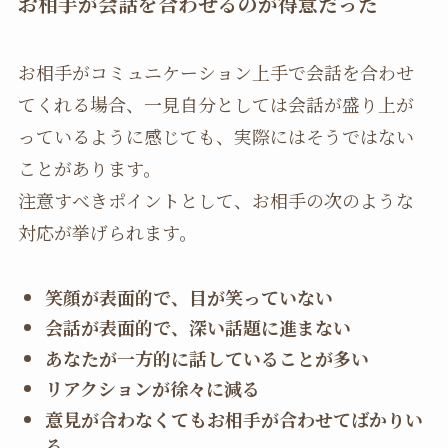
お相手が会話を合わせるのが得意だった
お相手がコミュニケーション上手で会話を合わせ
てくれる場合、一見自分としては会話が盛り上が
っているように感じても、実際にはそうではない
ことがあります。
注意すべきポイントとして、お相手の次のような
対応が挙げられます。
笑顔が表面的で、目が笑っていない
会話が表面的で、深い話題に進まない
あなたが一方的に話していることが多い
リアクションが徐々に減る
意見が合わなくてもお相手が合わせてばかりい
る