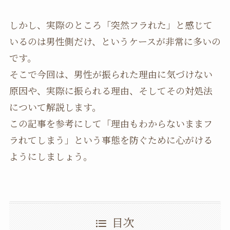
しかし、実際のところ「突然フラれた」と感じて
いるのは男性側だけ、というケースが非常に多いの
です。
そこで今回は、男性が振られた理由に気づけない
原因や、実際に振られる理由、そしてその対処法
について解説します。
この記事を参考にして「理由もわからないままフ
ラれてしまう」という事態を防ぐために心がける
ようにしましょう。
目次