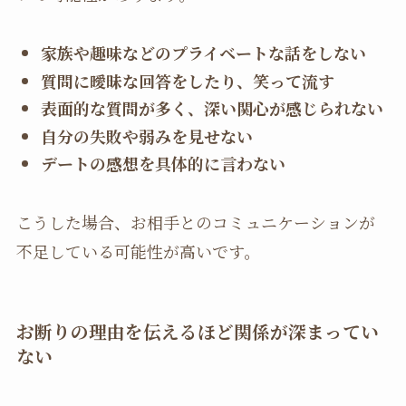
家族や趣味などのプライベートな話をしない
質問に曖昧な回答をしたり、笑って流す
表面的な質問が多く、深い関心が感じられない
自分の失敗や弱みを見せない
デートの感想を具体的に言わない
こうした場合、お相手とのコミュニケーションが
不足している可能性が高いです。
お断りの理由を伝えるほど関係が深まってい
ない