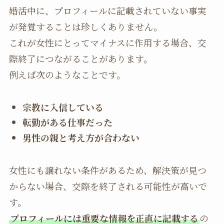
婚活中に、プロフィールに記載されていない事実
が発覚することは珍しくありません。
これが女性にとってマイナスに作用する場合、交
際終了につながることがあります。
例えば次のようなことです。
宗教に入信している
転勤がある仕事だった
男性の親と考え方が合わない
女性にも譲れない条件があるため、解決策が見つ
からない場合、交際を終了される可能性が高いで
す。
プロフィールには重要な情報を正直に記載する
の