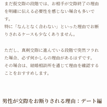
まだ仮交際の段階では、お相手が交際終了の理由
を明確に伝える必要性を感じない場合も多いで
す。
特に「なんとなく合わない」といった理由でお断
りされるケースも少なくありません。
ただし、真剣交際に進んでいる段階で突然フラれ
た場合、必ず何かしらの理由があるはずです。
その場合は、結婚相談所を通じて理由を確認する
ことをおすすめします。
男性が交際をお断りされる理由：デート編