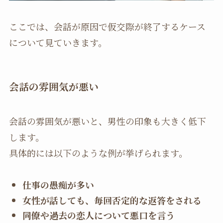
ここでは、会話が原因で仮交際が終了するケース
について見ていきます。
会話の雰囲気が悪い
会話の雰囲気が悪いと、男性の印象も大きく低下
します。
具体的には以下のような例が挙げられます。
仕事の愚痴が多い
女性が話しても、毎回否定的な返答をされる
同僚や過去の恋人について悪口を言う