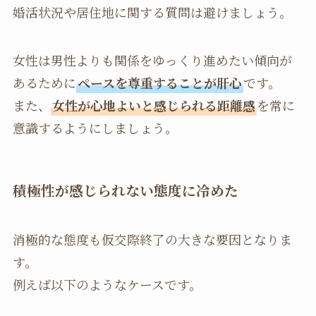
婚活状況や居住地に関する質問は避けましょう。
女性は男性よりも関係をゆっくり進めたい傾向が
あるために
ペースを尊重することが肝心
です。
また、
女性が心地よいと感じられる距離感
を常に
意識するようにしましょう。
積極性が感じられない態度に冷めた
消極的な態度も仮交際終了の大きな要因となりま
す。
例えば以下のようなケースです。