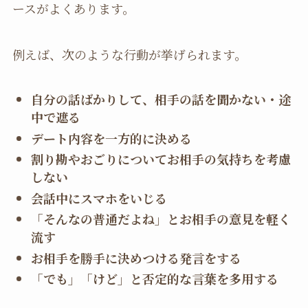
ースがよくあります。
例えば、次のような行動が挙げられます。
自分の話ばかりして、相手の話を聞かない・途
中で遮る
デート内容を一方的に決める
割り勘やおごりについてお相手の気持ちを考慮
しない
会話中にスマホをいじる
「そんなの普通だよね」とお相手の意見を軽く
流す
お相手を勝手に決めつける発言をする
「でも」「けど」と否定的な言葉を多用する