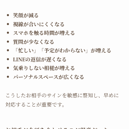
笑顔が減る
視線が合いにくくなる
スマホを触る時間が増える
質問が少なくなる
「忙しい」「予定がわからない」が増える
LINEの返信が遅くなる
気乗りしない相槌が増える
パーソナルスペースが広くなる
こうしたお相手のサインを敏感に察知し、早めに
対応することが重要です。