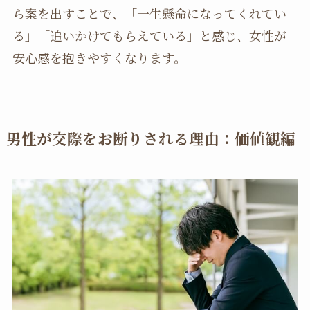
ら案を出すことで、「一生懸命になってくれてい
る」「追いかけてもらえている」と感じ、女性が
安心感を抱きやすくなります。
男性が交際をお断りされる理由：価値観編