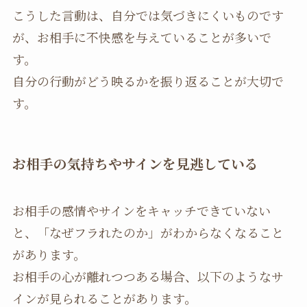
こうした言動は、自分では気づきにくいものです
が、お相手に不快感を与えていることが多いで
す。
自分の行動がどう映るかを振り返ることが大切で
す。
お相手の気持ちやサインを見逃している
お相手の感情やサインをキャッチできていない
と、「なぜフラれたのか」がわからなくなること
があります。
お相手の心が離れつつある場合、以下のようなサ
インが見られることがあります。