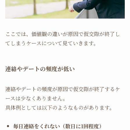
ここでは、価値観の違いが原因で仮交際が終了し
てしまうケースについて見ていきます。
連絡やデートの頻度が低い
連絡やデートの頻度が原因で仮交際が終了するケ
ースは少なくありません。
具体例としては以下のようなものがあります。
毎日連絡をくれない（数日に1回程度）