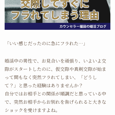
「いい感じだったのに急にフラれた…」
婚活中の男性で、お見合いを頑張り、いよいよ交
際がスタートしたのに、仮交際や真剣交際が始ま
って間もなく突然フラれてしまい、「どうし
て？」と思った経験はありませんか？
自分ではお相手との関係が順調だと思っている中
で、突然お相手からお別れを告げられると大きな
ショックを受けますよね。