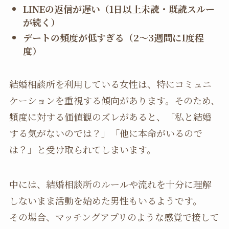
LINEの返信が遅い（1日以上未読・既読スルー
が続く）
デートの頻度が低すぎる（2〜3週間に1度程
度）
結婚相談所を利用している女性は、特にコミュニ
ケーションを重視する傾向があります。そのため、
頻度に対する価値観のズレがあると、「私と結婚
する気がないのでは？」「他に本命がいるので
は？」と受け取られてしまいます。
中には、結婚相談所のルールや流れを十分に理解
しないまま活動を始めた男性もいるようです。
その場合、マッチングアプリのような感覚で接して