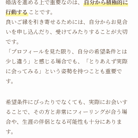
婚活を進める上で重要なのは、
自分から積極的に
行動する
ことです。
良いご縁を引き寄せるためには、自分からお見合
いを申し込んだり、受けてみたりすることが大切
です。
「プロフィールを見た限り、自分の希望条件とは
少し違う」と感じる場合でも、「とりあえず実際
に会ってみる」という姿勢を持つことも重要で
す。
希望条件にぴったりでなくても、実際にお会いす
ることで、その方と非常にフィーリングが合う場
合や、生涯の伴侶となる可能性も十分にありま
す。