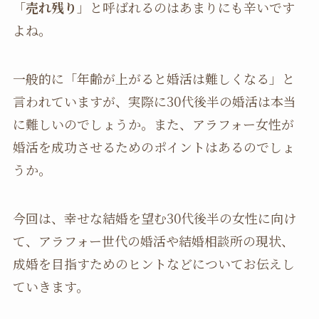
「
売れ残り
」と呼ばれるのはあまりにも辛いです
よね。
一般的に「年齢が上がると婚活は難しくなる」と
言われていますが、実際に30代後半の婚活は本当
に難しいのでしょうか。また、アラフォー女性が
婚活を成功させるためのポイントはあるのでしょ
うか。
今回は、幸せな結婚を望む30代後半の女性に向け
て、アラフォー世代の婚活や結婚相談所の現状、
成婚を目指すためのヒントなどについてお伝えし
ていきます。