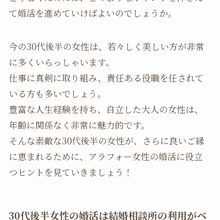
て婚活を進めていけばよいのでしょうか。
今の30代後半の女性は、若々しく美しい方が非常
に多くいらっしゃいます。
仕事に真剣に取り組み、責任ある役職を任されて
いる方も多いでしょう。
豊富な人生経験を持ち、自立した大人の女性は、
年齢に関係なく非常に魅力的です。
そんな素敵な30代後半の女性が、さらに良いご縁
に恵まれるために、アラフォー女性の婚活に役立
つヒントを見ていきましょう！
30
代後半女性の婚活は結婚相談所の利用がベ