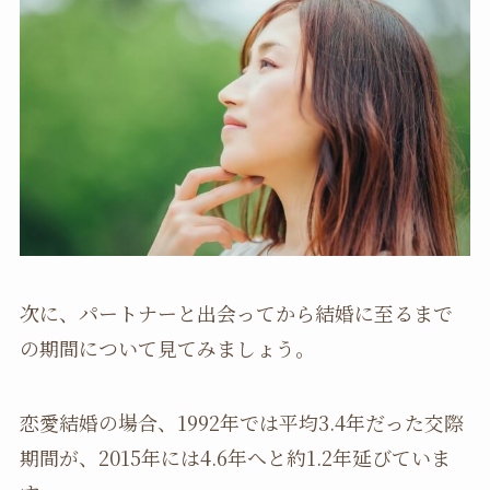
次に、パートナーと出会ってから結婚に至るまで
の期間について見てみましょう。
恋愛結婚の場合、1992年では平均3.4年だった交際
期間が、2015年には4.6年へと約1.2年延びていま