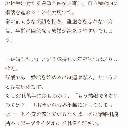
お相手に対する希望条件を見直し、自ら積極的に
婚活を進めることが大切です。
常に前向きな笑顔を持ち、謙虚さを忘れない方
は、年齢に関係なく成婚が決まりやすいでしょ
う。
「結婚したい」という気持ちに年齢制限はありま
せん。
何歳でも「婚活を始めるには遅すぎる」というこ
とはないのです。
もし30代後半に差しかかり、「もう結婚できない
のでは？」「出会いの限界年齢に達してしまっ
た…」と不安を感じているならば、ぜひ
結婚相談
所ハッピーブライダル
にご相談ください。