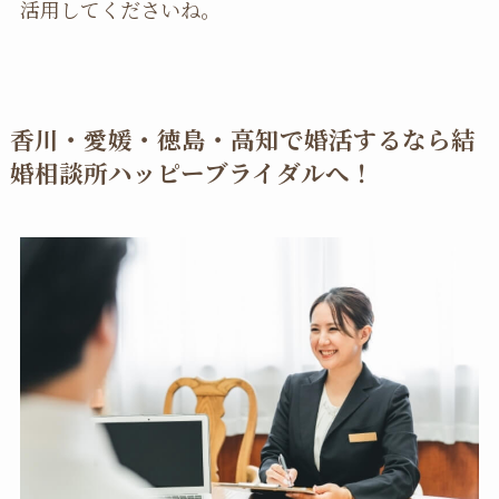
活用してくださいね。
香川・愛媛・徳島・高知で婚活するなら結
婚相談所ハッピーブライダルへ！