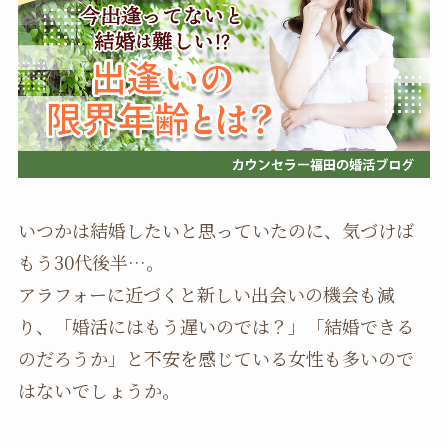
いつかは結婚したいと思っていたのに、気づけば
もう30代後半…。
アラフォーに近づくと新しい出会いの機会も減
り、「婚活にはもう遅いのでは？」「結婚できる
のだろうか」と不安を感じている女性も多いので
はないでしょうか。