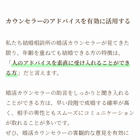
カウンセラーのアドバイスを有効に活用する
私たち結婚相談所の婚活カウンセラーが見てきた
限り、年齢を重ねても結婚できる方の特徴は、
「
人のアドバイスを素直に受け入れることができ
る方
」だと言えます。
婚活カウンセラーの助言をしっかりと聞き入れる
ことができる方は、早い段階で成婚する確率が高
く、相手の男性ともスムーズにコミュニケーション
が取れることが多いです。
ぜひ、婚活カウンセラーの客観的な意見を有効に