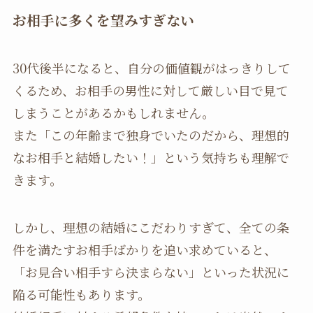
お相手に多くを望みすぎない
30代後半になると、自分の価値観がはっきりして
くるため、お相手の男性に対して厳しい目で見て
しまうことがあるかもしれません。
また「この年齢まで独身でいたのだから、理想的
なお相手と結婚したい！」という気持ちも理解で
きます。
しかし、理想の結婚にこだわりすぎて、全ての条
件を満たすお相手ばかりを追い求めていると、
「お見合い相手すら決まらない」といった状況に
陥る可能性もあります。