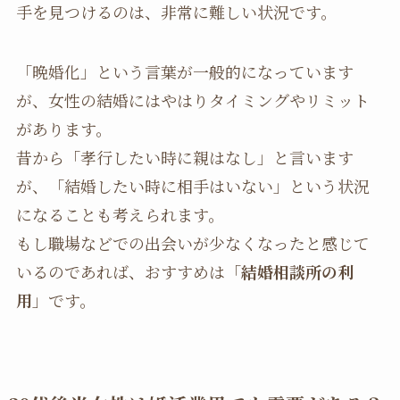
手を見つけるのは、非常に難しい状況です。
「晩婚化」という言葉が一般的になっています
が、女性の結婚にはやはりタイミングやリミット
があります。
昔から「孝行したい時に親はなし」と言います
が、「結婚したい時に相手はいない」という状況
になることも考えられます。
もし職場などでの出会いが少なくなったと感じて
いるのであれば、おすすめは「
結婚相談所の利
用
」です。