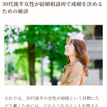
30代後半女性が結婚相談所で成婚を決める
ための秘訣
それでは、30代後半の女性が結婚という目標にた
どり着くためには、どのようなポイントを押さえ