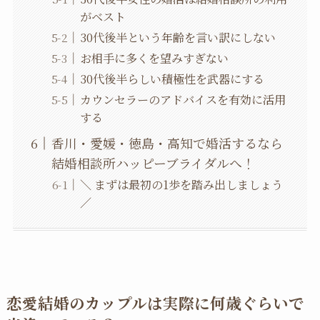
がベスト
30代後半という年齢を言い訳にしない
お相手に多くを望みすぎない
30代後半らしい積極性を武器にする
カウンセラーのアドバイスを有効に活用
する
香川・愛媛・徳島・高知で婚活するなら
結婚相談所ハッピーブライダルへ！
＼ まずは最初の1歩を踏み出しましょう
／
恋愛結婚のカップルは実際に何歳ぐらいで