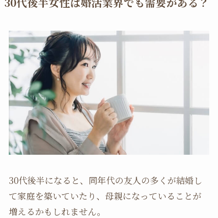
30代後半女性は婚活業界でも需要がある？
30代後半になると、同年代の友人の多くが結婚し
て家庭を築いていたり、母親になっていることが
増えるかもしれません。