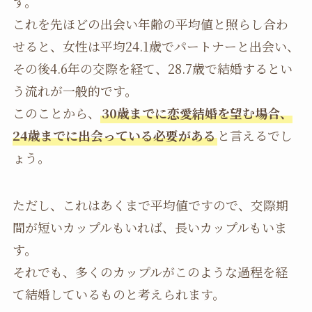
す。
これを先ほどの出会い年齢の平均値と照らし合わ
せると、女性は平均24.1歳でパートナーと出会い、
その後4.6年の交際を経て、28.7歳で結婚するとい
う流れが一般的です。
このことから、
30歳までに恋愛結婚を望む場合、
24歳までに出会っている必要がある
と言えるでし
ょう。
ただし、これはあくまで平均値ですので、交際期
間が短いカップルもいれば、長いカップルもいま
す。
それでも、多くのカップルがこのような過程を経
て結婚しているものと考えられます。