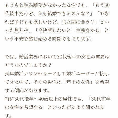
もともと結婚願望がなかった女性でも、「もう30
代後半だけど、私も結婚できるのかな？」「でき
れば子どもも欲しいけど、まだ間に合う？」とい
った焦りや、「今決断しないと一生独身かも」と
いう不安を感じ始める時期でもあります。
では、婚活業界において30代後半の女性の需要は
どうなのでしょうか？
長年婚活カウンセラーとして婚活ユーザーと接し
てきた中で、多くの男性は「年下の女性」を希望
する傾向があります。
特に30代後半～40歳以上の男性でも、「30代前半
の女性を希望する」といった声がよく聞かれま
す。