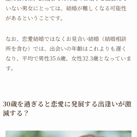
いない男女にとっては、結婚が難しくなる可能性
があるということです。
なお、恋愛結婚ではなくお見合い結婚（結婚相談
所を含む）では、出会いの年齢はこれよりも遅く
なり、平均で男性35.6歳、女性32.3歳となっていま
す。
30歳を過ぎると恋愛に発展する出逢いが激
減する？