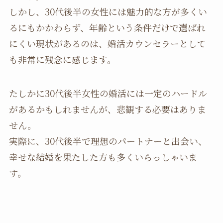
しかし、30代後半の女性には魅力的な方が多くい
るにもかかわらず、年齢という条件だけで選ばれ
にくい現状があるのは、婚活カウンセラーとして
も非常に残念に感じます。
たしかに30代後半女性の婚活には一定のハードル
があるかもしれませんが、悲観する必要はありま
せん。
実際に、30代後半で理想のパートナーと出会い、
幸せな結婚を果たした方も多くいらっしゃいま
す。