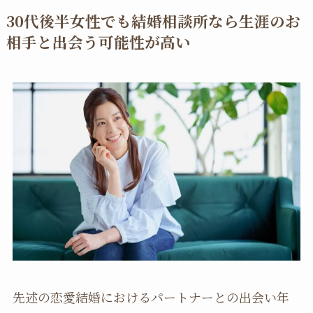
30代後半女性でも結婚相談所なら生涯のお
相手と出会う可能性が高い
先述の恋愛結婚におけるパートナーとの出会い年