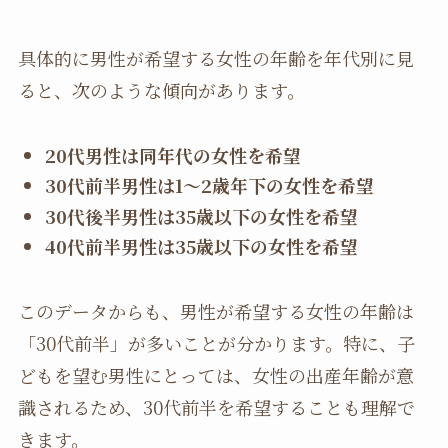
具体的に男性が希望する女性の年齢を年代別に見
ると、次のような傾向があります。
20代男性は同年代の女性を希望
30代前半男性は1～2歳年下の女性を希望
30代後半男性は35歳以下の女性を希望
40代前半男性は35歳以下の女性を希望
このデータからも、男性が希望する女性の年齢は
「30代前半」が多いことが分かります。特に、子
どもを望む男性にとっては、女性の出産年齢が意
識されるため、30代前半を希望することも理解で
きます。