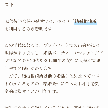
スト
30代後半女性の婚活では、やはり「
結婚相談所
」
を利用するのが賢明です。
この年代になると、プライベートでの出会いには
限界がありますし、婚活パーティーやマッチングア
プリなどでも20代や30代前半の女性に人気が集ま
りやすい傾向があります。
一方で、結婚相談所は他の婚活手段に比べてコス
トがかかるものの、結婚条件に合ったお相手を効
率的に探すことが可能です。
結婚相談所に登録している方々は、真剣に結婚を