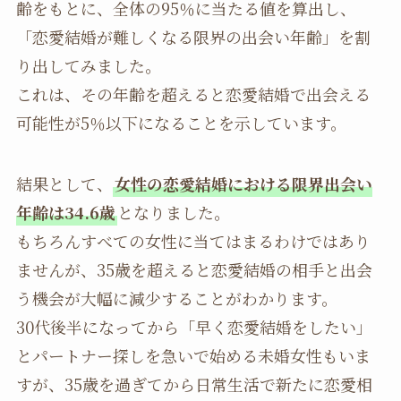
齢をもとに、全体の95％に当たる値を算出し、
「恋愛結婚が難しくなる限界の出会い年齢」を割
り出してみました。
これは、その年齢を超えると恋愛結婚で出会える
可能性が5％以下になることを示しています。
結果として、
女性の恋愛結婚における限界出会い
年齢は34.6歳
となりました。
もちろんすべての女性に当てはまるわけではあり
ませんが、35歳を超えると恋愛結婚の相手と出会
う機会が大幅に減少することがわかります。
30代後半になってから「早く恋愛結婚をしたい」
とパートナー探しを急いで始める未婚女性もいま
すが、35歳を過ぎてから日常生活で新たに恋愛相