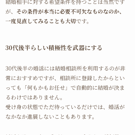
結婚相手に対する希望条件を持つことは当然です
が、
その条件が本当に必要不可欠なものなのか、
一度見直してみることも大切
です。
30代後半らしい積極性を武器にする
30代後半の婚活には結婚相談所を利用するのが非
常におすすめですが、相談所に登録したからとい
っても「何もかもお任せ」で自動的に結婚が決ま
るわけではありません。
受け身の状態でただ待っているだけでは、婚活が
なかなか進展しないこともあります。