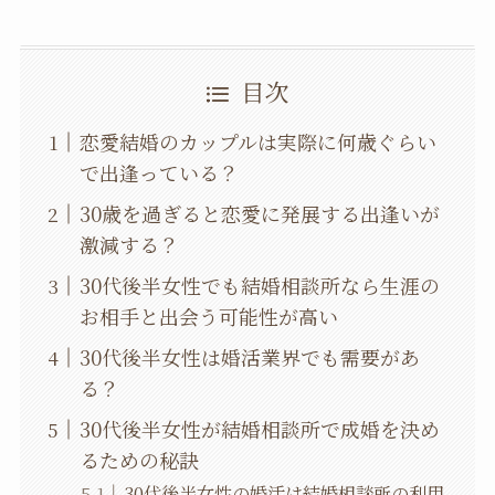
目次
恋愛結婚のカップルは実際に何歳ぐらい
で出逢っている？
30歳を過ぎると恋愛に発展する出逢いが
激減する？
30代後半女性でも結婚相談所なら生涯の
お相手と出会う可能性が高い
30代後半女性は婚活業界でも需要があ
る？
30代後半女性が結婚相談所で成婚を決め
るための秘訣
30代後半女性の婚活は結婚相談所の利用