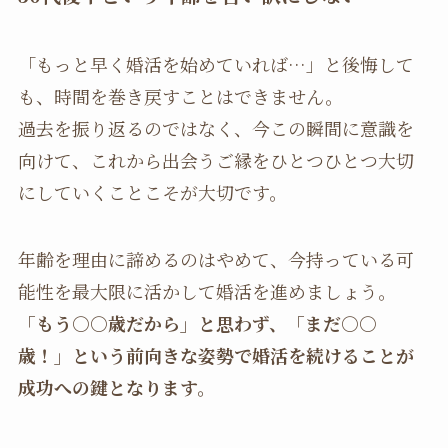
「もっと早く婚活を始めていれば…」と後悔して
も、時間を巻き戻すことはできません。
過去を振り返るのではなく、今この瞬間に意識を
向けて、これから出会うご縁をひとつひとつ大切
にしていくことこそが大切です。
年齢を理由に諦めるのはやめて、今持っている可
能性を最大限に活かして婚活を進めましょう。
「もう○○歳だから」と思わず、「まだ○○
歳！」という前向きな姿勢で婚活を続けることが
成功への鍵となります。