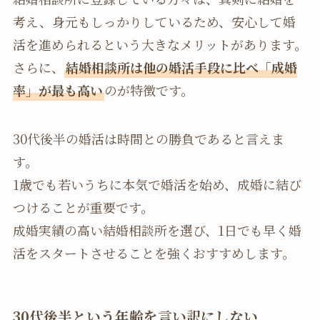
考え、身元もしっかりしているため、安心して婚
活を進められるという大きなメリットがあります。
さらに、
結婚相談所は他の婚活手段に比べ「成婚
率」が最も高い
のが特徴です。
30代後半の婚活は時間との勝負であると言えま
す。
1歳でも若いうちに本気で婚活を始め、成婚に結び
つけることが重要です。
成婚実績の高い結婚相談所を選び、1日でも早く婚
活をスタートさせることを強くおすすめします。
30代後半という年齢を言い訳にしない