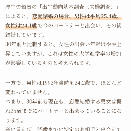
厚生労働省の「出生動向基本調査（夫婦調査）」
によると、
恋愛結婚の場合、男性は平均25.4歳、
女性は24.1歳
で今のパートナーと出会い、その後
結婚しています。
30年前と比較すると、女性の出会い年齢はやや上
昇していますが、これは女性の大学進学率の増加
が影響しているものと考えられます。
一方で、男性は1992年当時も24.2歳で、ほとんど
変わっていません。
つまり、30年前も現在も、恋愛結婚する男女は概
ね25歳までにパートナーと出会っていることにな
ります。
逆に言えば、25歳までに特定のお相手と出会えて