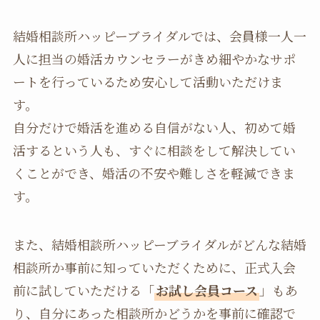
結婚相談所ハッピーブライダルでは、会員様一人一
人に担当の婚活カウンセラーがきめ細やかなサポ
ートを行っているため安心して活動いただけま
す。
自分だけで婚活を進める自信がない人、初めて婚
活するという人も、すぐに相談をして解決してい
くことができ、婚活の不安や難しさを軽減できま
す。
また、結婚相談所ハッピーブライダルがどんな結婚
相談所か事前に知っていただくために、正式入会
前に試していただける「
お試し会員コース
」もあ
り、自分にあった相談所かどうかを事前に確認で