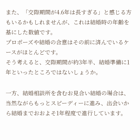
また、「交際期間が4.6年は長すぎる」と感じる方
もいるかもしれませんが、これは結婚時の年齢を
基にした数値です。
プロポーズや結婚の合意はその前に済んでいるケ
ースがほとんどです。
そう考えると、交際期間が約3年半、結婚準備に1
年といったところではないしょうか。
一方、結婚相談所を含むお見合い結婚の場合は、
当然ながらもっとスピーディーに進み、出会いか
ら結婚までおおよそ1年程度で進行しています。