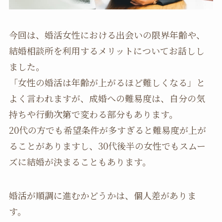
今回は、婚活女性における出会いの限界年齢や、
結婚相談所を利用するメリットについてお話しし
ました。
「女性の婚活は年齢が上がるほど難しくなる」と
よく言われますが、成婚への難易度は、自分の気
持ちや行動次第で変わる部分もあります。
20代の方でも希望条件が多すぎると難易度が上が
ることがありますし、30代後半の女性でもスムー
ズに結婚が決まることもあります。
婚活が順調に進むかどうかは、個人差がありま
す。