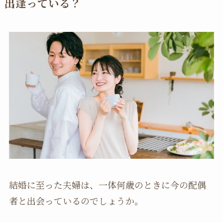
出逢っている？
結婚に至った夫婦は、一体何歳のときに今の配偶
者と出会っているのでしょうか。