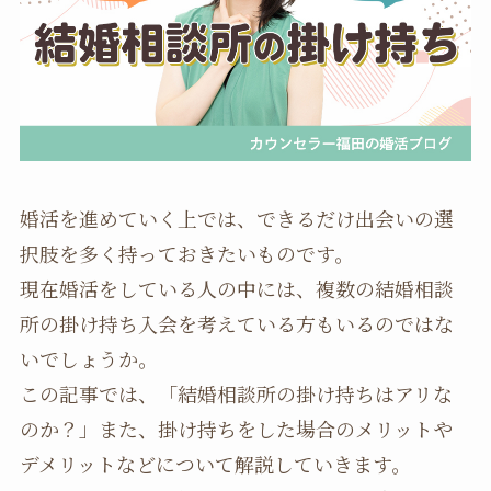
婚活を進めていく上では、できるだけ出会いの選
択肢を多く持っておきたいものです。
現在婚活をしている人の中には、複数の結婚相談
所の掛け持ち入会を考えている方もいるのではな
いでしょうか。
この記事では、「結婚相談所の掛け持ちはアリな
のか？」また、掛け持ちをした場合のメリットや
デメリットなどについて解説していきます。