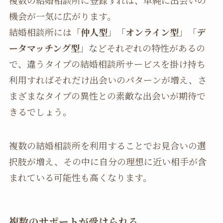
複数の結婚相談所に登録すれば、単純に出会いの
機会が一気に広がります。
結婚相談所には「
仲人型
」「
オンライン型
」「
デ
ータマッチング型
」などそれぞれの特性があるの
で、違うタイプの結婚相談所サービスを掛け持ち
利用すればそれだけ出会いのパターンが増え、さ
まざまなタイプの異性との素敵な出会いが期待で
きるでしょう。
複数の結婚相談所を利用することでお見合いの選
択肢が増え、その中に自分の理想に近い相手が含
まれている可能性も高くなります。
複数のサポートが受けられる