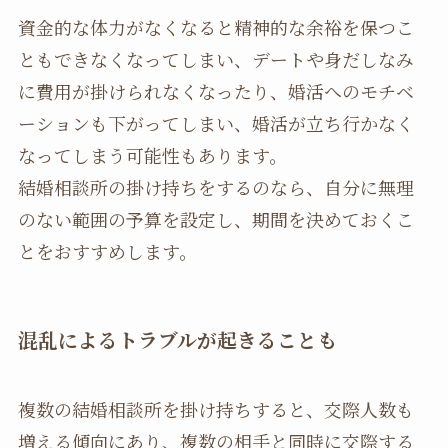
資金的な体力がなくなると精神的な余裕を保つこ
ともできなくなってしまい、デートや身だしなみ
に費用が掛けられなくなったり、婚活へのモチベ
ーションも下がってしまい、婚活が立ち行かなく
なってしまう可能性もあります。
結婚相談所の掛け持ちをするのなら、自分に無理
のない範囲の予算を設定し、期間を決めておくこ
とをおすすめします。
混乱によるトラブルが起きることも
複数の結婚相談所を掛け持ちすると、交際人数も
増える傾向にあり、複数の相手と同時に交際する