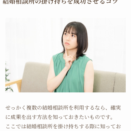
結婚相談所の掛け持ちを成功させるコツ
せっかく複数の結婚相談所を利用するなら、確実
に成果を出す方法を知っておきたいものです。
ここでは結婚相談所を掛け持ちする際に知ってお