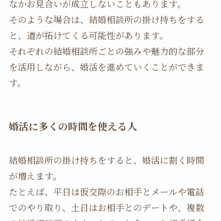
なかお見合いが成立しないこともあります。
そのような場合は、結婚相談所の掛け持ちをする
と、道が拓けてくる可能性があります。
それぞれの結婚相談所ごとの強みや魅力的な部分
を活用しながら、婚活を進めていくことができま
す。
婚活に多くの時間を使える人
結婚相談所の掛け持ちをすると、婚活に割く時間
が増えます。
たとえば、平日は仮交際のお相手とメールや電話
でのやり取り、土日はお相手とのデートや、複数