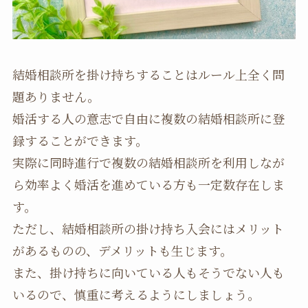
結婚相談所を掛け持ちすることはルール上全く問
題ありません。
婚活する人の意志で自由に複数の結婚相談所に登
録することができます。
実際に同時進行で複数の結婚相談所を利用しなが
ら効率よく婚活を進めている方も一定数存在しま
す。
ただし、結婚相談所の掛け持ち入会にはメリット
があるものの、デメリットも生じます。
また、掛け持ちに向いている人もそうでない人も
いるので、慎重に考えるようにしましょう。