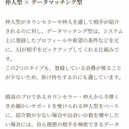
仲人型
×
データマッチング型
仲人型がカウンセラーや仲人を通して相手が紹介
されるのに対し、データマッチング型は、システム
上に登録したプロフィールや希望の条件などを元
に、AIが相手をピックアップしてくれる仕組みで
す。
この2つのタイプも、登録している会員が被ること
が少ないため、掛け持ちするのにも適しています。
婚活のプロであるカウンセラー・仲人から手厚く
きめ細かいサポートを受けられる仲人型をベース
に、紹介数が少ない場合や出会いの数を増やした
い場合には、自ら理想の相手を検索できるデータ