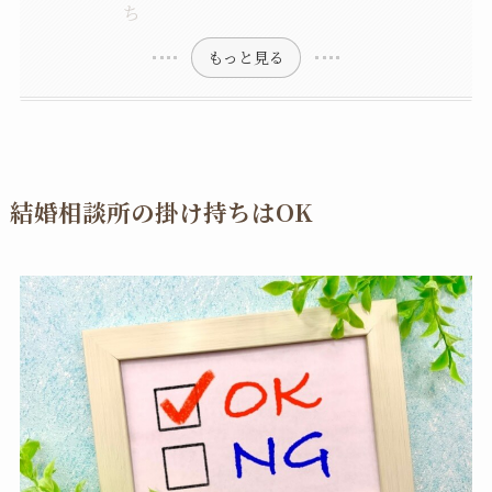
ち
もっと見る
結婚相談所の掛け持ちはOK