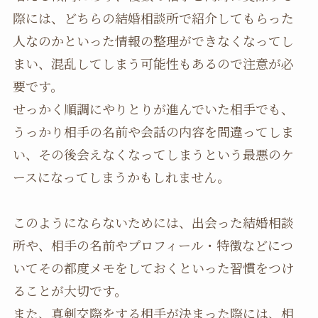
際には、どちらの結婚相談所で紹介してもらった
人なのかといった情報の整理ができなくなってし
まい、混乱してしまう可能性もあるので注意が必
要です。
せっかく順調にやりとりが進んでいた相手でも、
うっかり相手の名前や会話の内容を間違ってしま
い、その後会えなくなってしまうという最悪のケ
ースになってしまうかもしれません。
このようにならないためには、出会った結婚相談
所や、相手の名前やプロフィール・特徴などにつ
いてその都度メモをしておくといった習慣をつけ
ることが大切です。
また、真剣交際をする相手が決まった際には、相