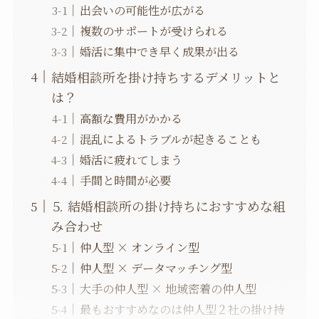
出会いの可能性が広がる
複数のサポートが受けられる
婚活に集中でき早く成果が出る
結婚相談所を掛け持ちするデメリットと
は？
高額な費用がかかる
混乱によるトラブルが起きることも
婚活に疲れてしまう
手間と時間が必要
⒌ 結婚相談所の掛け持ちにおすすめな組
み合わせ
仲人型 × オンライン型
仲人型 × データマッチング型
大手の仲人型 × 地域密着の仲人型
最もおすすめなのは仲人型２社の掛け持