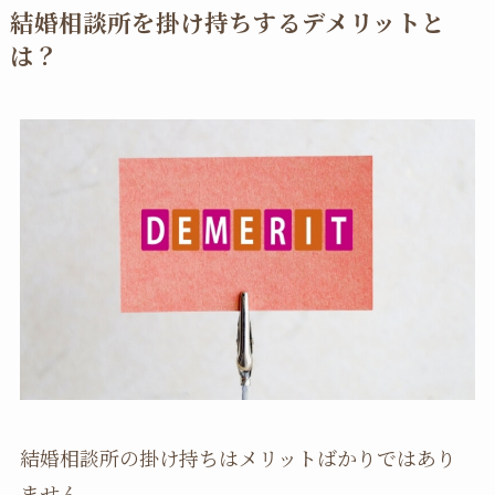
結婚相談所を掛け持ちするデメリットと
は？
結婚相談所の掛け持ちはメリットばかりではあり
ません。