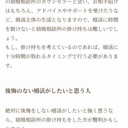
の結婚相談所のカウンセラーと会い、お相手紹介
はもちろん、アドバイスやサポートを受けたりな
ど、婚活主体の生活となりますので、婚活に時間
を割けないと結婚相談所の掛け持ちは難しいでし
ょう。
もし、掛け持ちを考えているのであれば、婚活に
十分時間が取れるタイミングで行う必要がありま
す。
後悔のない婚活がしたいと思う人
絶対に後悔をしない婚活がしたいと強く思うな
ら、結婚相談所の掛け持ちをした方が賢明かもし