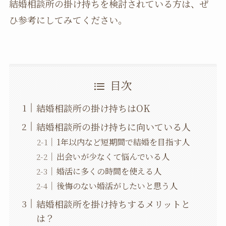
結婚相談所の掛け持ちを検討されている方は、ぜ
ひ参考にしてみてください。
目次
結婚相談所の掛け持ちはOK
結婚相談所の掛け持ちに向いている人
1年以内など短期間で結婚を目指す人
出会いが少なくて悩んでいる人
婚活に多くの時間を使える人
後悔のない婚活がしたいと思う人
結婚相談所を掛け持ちするメリットと
は？