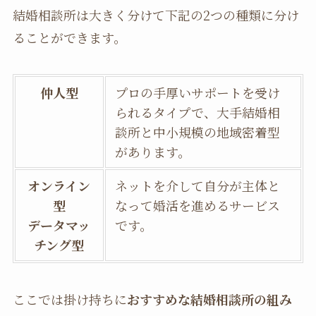
結婚相談所は大きく分けて下記の2つの種類に分け
ることができます。
仲人型
プロの手厚いサポートを受け
られるタイプで、大手結婚相
談所と中小規模の地域密着型
があります。
オンライン
ネットを介して自分が主体と
型
なって婚活を進めるサービス
データマッ
です。
チング型
ここでは掛け持ちに
おすすめな結婚相談所の組み