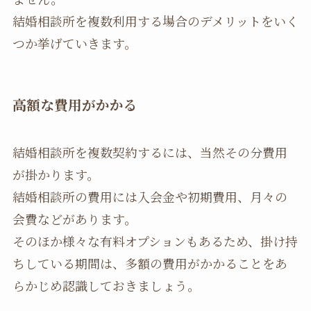
結婚相談所を複数利用する場合のデメリットをいく
つか挙げていきます。
高額な費用がかかる
結婚相談所を複数契約するには、当然その分費用
が掛かります。
結婚相談所の費用には入会金や初期費用、月々の
会費などがあります。
そのほか様々な有料オプションもあるため、掛け持
ちしている期間は、多額の費用がかかることをあ
らかじめ認識しておきましょう。