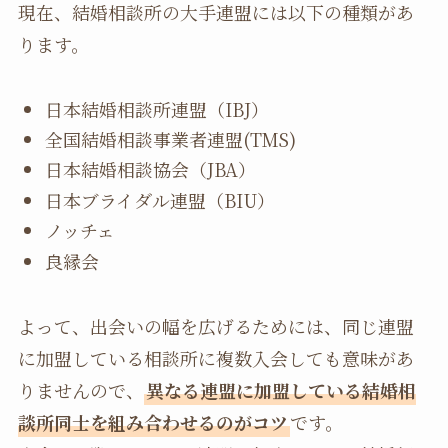
現在、結婚相談所の大手連盟には以下の種類があ
ります。
日本結婚相談所連盟（IBJ）
全国結婚相談事業者連盟(TMS)
日本結婚相談協会（JBA）
日本ブライダル連盟（BIU）
ノッチェ
良縁会
よって、出会いの幅を広げるためには、同じ連盟
に加盟している相談所に複数入会しても意味があ
りませんので、
異なる連盟に加盟している結婚相
談所同士を組み合わせるのがコツ
です。