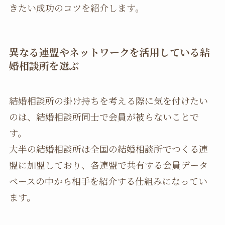
きたい成功のコツを紹介します。
異なる連盟やネットワークを活用している結
婚相談所を選ぶ
結婚相談所の掛け持ちを考える際に気を付けたい
のは、結婚相談所同士で会員が被らないことで
す。
大半の結婚相談所は全国の結婚相談所でつくる連
盟に加盟しており、各連盟で共有する会員データ
ベースの中から相手を紹介する仕組みになってい
ます。