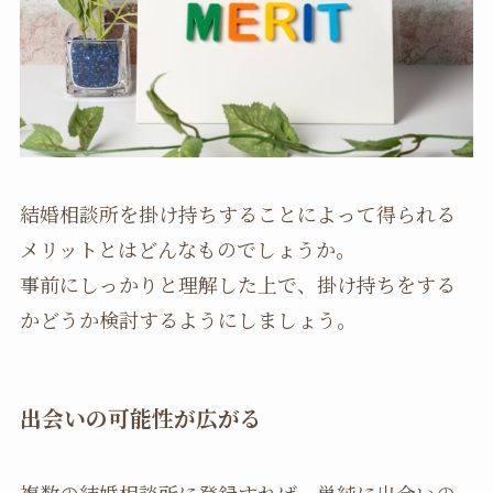
結婚相談所を掛け持ちすることによって得られる
メリットとはどんなものでしょうか。
事前にしっかりと理解した上で、掛け持ちをする
かどうか検討するようにしましょう。
出会いの可能性が広がる