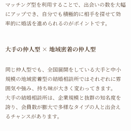
マッチング型を利用することで、出会いの数を大幅
にアップでき、自分でも積極的に相手を探せて効
率的に婚活を進められるのがポイントです。
大手の仲人型
×
地域密着の仲人型
同じ仲人型でも、全国展開をしている大手と中小
規模の地域密着型の結婚相談所ではそれぞれに雰
囲気や強み、持ち味が大きく変わってきます。
大手の結婚相談所は、企業規模と抜群の知名度を
誇り、会員数が膨大で多様なタイプの人と出会え
るチャンスがあります。