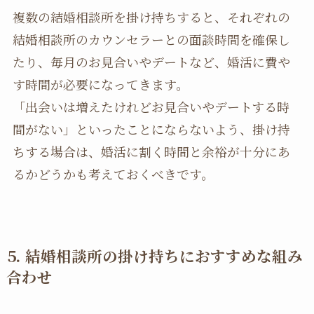
複数の結婚相談所を掛け持ちすると、それぞれの
結婚相談所のカウンセラーとの面談時間を確保し
たり、毎月のお見合いやデートなど、婚活に費や
す時間が必要になってきます。
「出会いは増えたけれどお見合いやデートする時
間がない」といったことにならないよう、掛け持
ちする場合は、婚活に割く時間と余裕が十分にあ
るかどうかも考えておくべきです。
⒌
結婚相談所の掛け持ちにおすすめな組み
合わせ