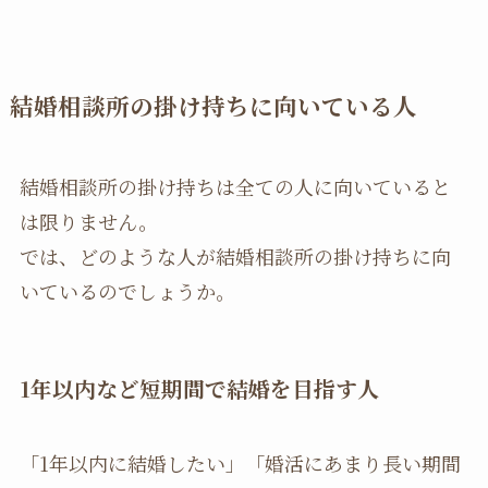
結婚相談所の掛け持ちに向いている人
結婚相談所の掛け持ちは全ての人に向いていると
は限りません。
では、どのような人が結婚相談所の掛け持ちに向
いているのでしょうか。
1
年以内など短期間で結婚を目指す人
「1年以内に結婚したい」「婚活にあまり長い期間