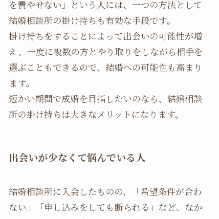
を費やせない」という人には、一つの方法として
結婚相談所の掛け持ちも有効な手段です。
掛け持ちをすることによって出会いの可能性が増
え、一度に複数の方とやり取りをしながら相手を
選ぶこともできるので、結婚への可能性も高まり
ます。
短かい期間で成婚を目指したいのなら、結婚相談
所の掛け持ちは大きなメリットになります。
出会いが少なくて悩んでいる人
結婚相談所に入会したものの、「希望条件が合わ
ない」「申し込みをしても断られる」など、なか