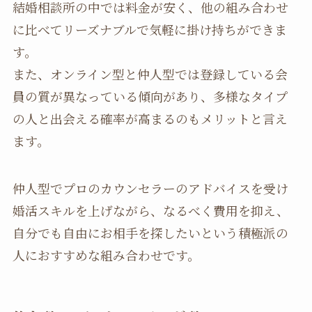
結婚相談所の中では料金が安く、他の組み合わせ
に比べてリーズナブルで気軽に掛け持ちができま
す。
また、オンライン型と仲人型では登録している会
員の質が異なっている傾向があり、多様なタイプ
の人と出会える確率が高まるのもメリットと言え
ます。
仲人型でプロのカウンセラーのアドバイスを受け
婚活スキルを上げながら、なるべく費用を抑え、
自分でも自由にお相手を探したいという積極派の
人におすすめな組み合わせです。