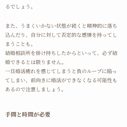
るでしょう。
また、うまくいかない状態が続くと精神的に落ち
込んだり、自分に対して否定的な感情を持ってし
まうことも。
結婚相談所を掛け持ちしたからといって、必ず結
婚できるとは限りません。
一旦婚活疲れを感じてしまうと負のループに陥っ
てしまい、前向きに婚活ができなくなる可能性も
あるので注意しましょう。
手間と時間が必要