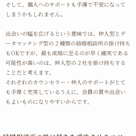
そして、個人へのサポートも手薄で不安になって
しまうかもしれません。
出会いの幅を広げるという意味では、仲人型とデ
ータマッチング型の２種類の結婚相談所の掛け持ち
もOKですが、最も成婚に至るのが早く確実である
可能性が高いのは、仲人型の２社を掛け持ちする
ことだと考えます。
それぞれのカウンセラー・仲人のサポートがとて
も手厚く充実しているうえに、会員の質や出会い
もよいものになりやすいからです。