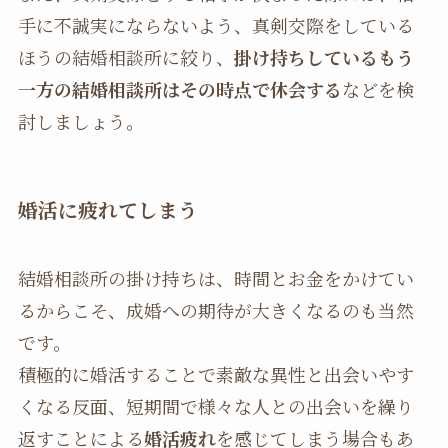
手に不誠実にならないよう、真剣交際をしている
ほうの結婚相談所に絞り、
掛け持ちしているもう
一方の結婚相談所はその時点で休会する
などを検
討しましょう。
婚活に疲れてしまう
結婚相談所の掛け持ちは、時間とお金をかけてい
るからこそ、成婚への期待が大きくなるのも当然
です。
積極的に婚活することで素敵な異性と出会いやす
くなる反面、短期間で様々な人との出会いを繰り
返すことによる
婚活疲れ
を感じてしまう場合もあ