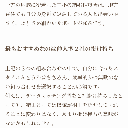
一方の地域に密着した中小の結婚相談所は、地方
在住でも自分の身近で婚活している人と出会いや
すく、よりきめ細かいサポートが強みです。
最もおすすめなのは仲人型２社の掛け持ち
上記の３つの組み合わせの中で、自分に合ったス
タイルかどうかはもちろん、効率的かつ無駄のな
い組み合わせを選択することが必須です。
例えば、データマッチング型を２社掛け持ちしたと
しても、結果としては機械が相手を紹介してくれ
ることに変わりはなく、あまり掛け持ちの意味が
ないかもしれません。