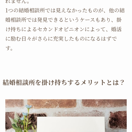
れません。
1つの結婚相談所では見えなかったものが、他の結
婚相談所では発見できるというケースもあり、掛
け持ちによるセカンドオピニオンによって、婚活
に励む日々がさらに充実したものになるはずで
す。
結婚相談所を掛け持ちするメリットとは？