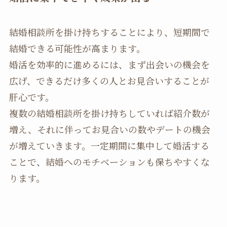
結婚相談所を掛け持ちすることにより、短期間で
結婚できる可能性が高まります。
婚活を効率的に進めるには、まず出会いの機会を
広げ、できるだけ多くの人とお見合いすることが
肝心です。
複数の結婚相談所を掛け持ちしていれば紹介数が
増え、それに伴ってお見合いの数やデートの機会
が増えていきます。一定期間に集中して婚活する
ことで、結婚へのモチベーションも保ちやすくな
ります。