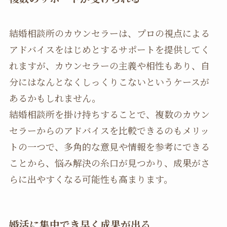
結婚相談所のカウンセラーは、プロの視点による
アドバイスをはじめとするサポートを提供してく
れますが、カウンセラーの主義や相性もあり、自
分にはなんとなくしっくりこないというケースが
あるかもしれません。
結婚相談所を掛け持ちすることで、複数のカウン
セラーからのアドバイスを比較できるのもメリッ
トの一つで、多角的な意見や情報を参考にできる
ことから、悩み解決の糸口が見つかり、成果がさ
らに出やすくなる可能性も高まります。
婚活に集中でき早く成果が出る