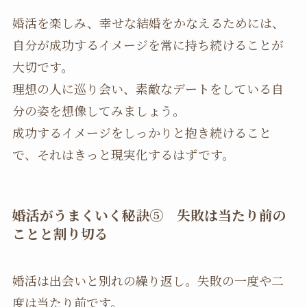
婚活を楽しみ、幸せな結婚をかなえるためには、
自分が成功するイメージを常に持ち続けることが
大切です。
理想の人に巡り会い、素敵なデートをしている自
分の姿を想像してみましょう。
成功するイメージをしっかりと抱き続けること
で、それはきっと現実化するはずです。
婚活がうまくいく秘訣⑤ 失敗は当たり前の
ことと割り切る
婚活は出会いと別れの繰り返し。失敗の一度や二
度は当たり前です。