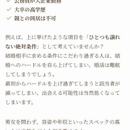
公務員か大企業勤務
大卒の高学歴
親との同居は不可
例えば、上に挙げたような項目を「
ひとつも譲れ
ない絶対条件
」として考えていませんか？
結婚相手に求める条件にこだわり過ぎる人は、結
婚へのハードルを自ら上げてしまい、婚活は難航
してしまうでしょう。
最初からハードルを上げ過ぎてしまうと該当者が
減ってしまい、出会える可能性は当然低くなって
しまいます。
男女を問わず、容姿や年収といったスペックの高