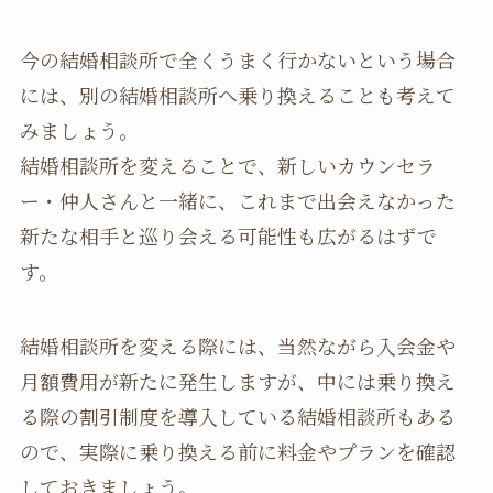
今の結婚相談所で全くうまく行かないという場合
には、別の結婚相談所へ乗り換えることも考えて
みましょう。
結婚相談所を変えることで、新しいカウンセラ
ー・仲人さんと一緒に、これまで出会えなかった
新たな相手と巡り会える可能性も広がるはずで
す。
結婚相談所を変える際には、当然ながら入会金や
月額費用が新たに発生しますが、中には乗り換え
る際の割引制度を導入している結婚相談所もある
ので、実際に乗り換える前に料金やプランを確認
しておきましょう。