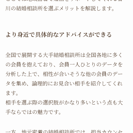
川の結婚相談所を選ぶメリットを解説します。
より身近で具体的なアドバイスができる
全国で展開する大手結婚相談所は全国各地に多く
の会員を抱えており、会員一人ひとりのデータを
分析した上で、相性が合いそうな他の会員のデー
タを集め、論理的にお見合い相手を紹介してくれ
ます。
相手を選ぶ際の選択肢がかなり多いという点も大
手ならではの魅力です。
一方、地元密着の結婚相談所では、担当カウンセ