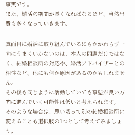
事実です。
また、婚活の期間が長くなればなるほど、当然出
費も多くなっていきます。
真面目に婚活に取り組んでいるにもかかわらず一
向にうまくいかないのは、本人の問題だけではな
く、結婚相談所の対応や、婚活アドバイザーとの
相性など、他にも何か原因があるのかもしれませ
ん。
その後も同じように活動していても事態が良い方
向に進んでいく可能性は低いと考えられます。
そのような場合は、思い切って別の結婚相談所に
変えることも選択肢の1つとして考えてみましょ
う。