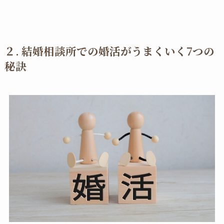
２. 結婚相談所での婚活がうまくいく7つの
秘訣