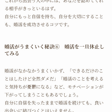
これから出会う人の中には、あなたを認めてくれ
る相手がきっといるはず。
自分にもっと自信を持ち、自分を大切にすること
も、婚活を成功させるコツです。
婚活がうまくいく秘訣⑥ 婚活を一旦休止し
てみる
婚活がなかなかうまくいかず、「できるだけのこ
とはしたけど全然ダメだ」「婚活のことを考える
と気持ちが憂鬱になる」など、モチベーションが
下がってしまうこともあるでしょう。
自分に自信を失ったままで婚活を続けても、良い
出会いに結びつくとはいえません。