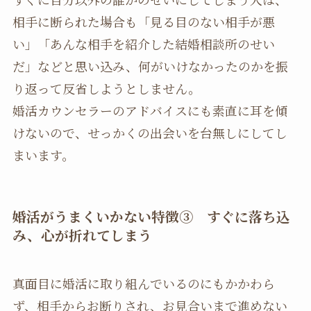
相手に断られた場合も「見る目のない相手が悪
い」「あんな相手を紹介した結婚相談所のせい
だ」などと思い込み、何がいけなかったのかを振
り返って反省しようとしません。
婚活カウンセラーのアドバイスにも素直に耳を傾
けないので、せっかくの出会いを台無しにしてし
まいます。
婚活がうまくいかない特徴
③ すぐに落ち込
み、心が折れてしまう
真面目に婚活に取り組んでいるのにもかかわら
ず、相手からお断りされ、お見合いまで進めない