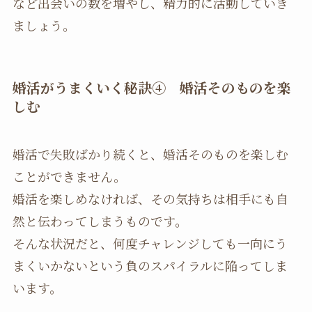
など出会いの数を増やし、精力的に活動していき
ましょう。
婚活がうまくいく秘訣④ 婚活そのものを楽
しむ
婚活で失敗ばかり続くと、婚活そのものを楽しむ
ことができません。
婚活を楽しめなければ、その気持ちは相手にも自
然と伝わってしまうものです。
そんな状況だと、何度チャレンジしても一向にう
まくいかないという負のスパイラルに陥ってしま
います。