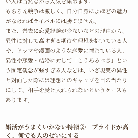
い人は当然ながら人気を集めます。
もちろん競争は激しく、自分自身によほどの魅力
がなければライバルには勝てません。
また、過去に恋愛経験が少ないなどの理由から、
異性に対して高すぎる期待や理想を抱いている人
や、ドラマや漫画のような恋愛に憧れている人、
異性や恋愛・結婚に対して「こうあるべき」とい
う固定観念が強すぎる人などは、いざ現実の異性
と対面した際には理想とのギャップを目の当たり
にして、相手を受け入れられないというケースも
あります。
婚活がうまくいかない特徴
② プライドが高
く、何でも人のせいにする