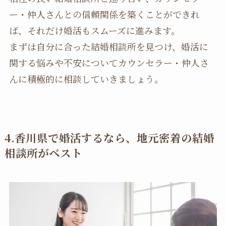
ー・仲人さんとの信頼関係を築くことができれ
ば、それだけ婚活もスムーズに進みます。
まずは自分に合った結婚相談所を見つけ、婚活に
関する悩みや不安についてカウンセラー・仲人さ
んに積極的に相談していきましょう。
4.香川県で婚活するなら、地元密着の結婚
相談所がベスト