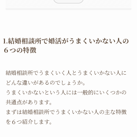
1.
結婚相談所で婚活がうまくいかない人の
６つの特徴
結婚相談所でうまくいく人とうまくいかない人に
どんな違いがあるのでしょうか。
うまくいかないという人には一般的にいくつかの
共通点があります。
まずは結婚相談所でうまくいかない人の主な特徴
を６つ紹介します。