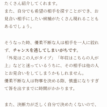
たくさん紹介してくれます。
また、自分でも希望の相手を探すことができ、お
見合い相手にしたい候補がたくさん現れることも
あるでしょう。
そうなった時、優柔不断な人は相手を一人に絞れ
ず、
チャンスを逃してしまいがちです。
「外見はこの人がタイプ」「年収はこちらの人が
上」などと迷っているうちに、その相手は他の人
とお見合いをしてしまうかもしれません。
優柔不断な人は物事を決める際、慎重になりすぎ
て答を出すまでに時間がかかります。
また、決断力が乏しく自分で決めたくないので、