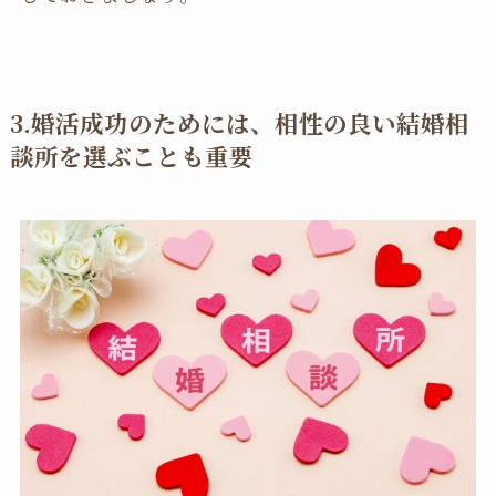
3.婚活成功のためには、相性の良い結婚相
談所を選ぶことも重要