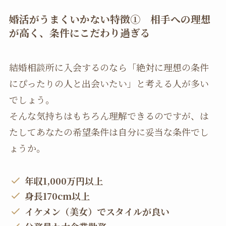
婚活がうまくいかない特徴①
相手への理想
が高く、条件にこだわり過ぎる
結婚相談所に入会するのなら「絶対に理想の条件
にぴったりの人と出会いたい」と考える人が多い
でしょう。
そんな気持ちはもちろん理解できるのですが、は
たしてあなたの希望条件は自分に妥当な条件でし
ょうか。
年収1,000万円以上
身長170cm以上
イケメン（美女）でスタイルが良い