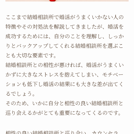
ここまで結婚相談所で婚活がうまくいかない人の
特徴やその対処法を解説してきましたが、婚活を
成功するためには、自分のことを理解し、しっか
りとバックアップしてくれる結婚相談所を選ぶこ
とも大切な要素です。
結婚相談所との相性が悪ければ、婚活がうまくい
かずに大きなストレスを抱えてしまい、モチベー
ションも低下し婚活の結果にも大きな差が出てく
るでしょう。
そのため、いかに自分と相性の良い結婚相談所と
巡り会えるかがとても重要になってくるのです。
相性の良い結婚相談所と巡り合い、カウンセラ