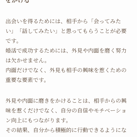
出会いを得るためには、相手から「会ってみた
い」「話してみたい」と思ってもらうことが必要
です。
婚活で成功するためには、外見や内面を磨く努力
は欠かせません。
内面だけでなく、外見も相手の興味を惹くための
重要な要素です。
外見や内面に磨きをかけることは、相手からの興
味を惹くだけでなく、自分の自信やモチベーショ
ン向上にもつながります。
その結果、自分から積極的に行動できるようにな