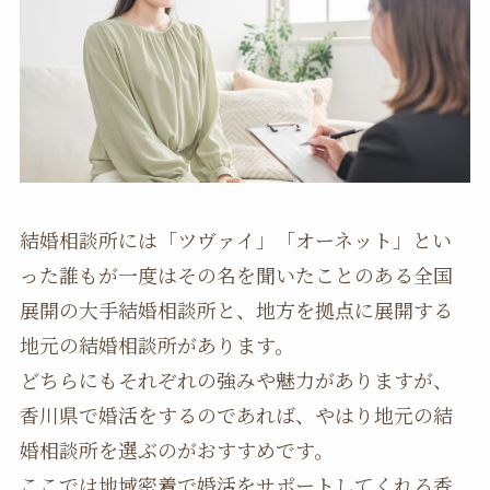
結婚相談所には「ツヴァイ」「オーネット」とい
った誰もが一度はその名を聞いたことのある全国
展開の大手結婚相談所と、地方を拠点に展開する
地元の結婚相談所があります。
どちらにもそれぞれの強みや魅力がありますが、
香川県で婚活をするのであれば、やはり地元の結
婚相談所を選ぶのがおすすめです。
ここでは地域密着で婚活をサポートしてくれる香