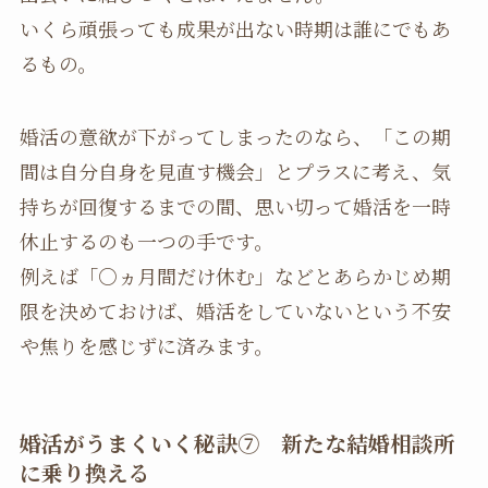
いくら頑張っても成果が出ない時期は誰にでもあ
るもの。
婚活の意欲が下がってしまったのなら、「この期
間は自分自身を見直す機会」とプラスに考え、気
持ちが回復するまでの間、思い切って婚活を一時
休止するのも一つの手です。
例えば「○ヵ月間だけ休む」などとあらかじめ期
限を決めておけば、婚活をしていないという不安
や焦りを感じずに済みます。
婚活がうまくいく秘訣⑦ 新たな結婚相談所
に乗り換える