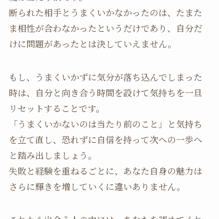
断られた相手とうまくいかなかったのは、たまた
ま相性が合わなかったというだけであり、自分だ
けに問題があったとは決していえません。
もし、うまくいかずに気分が落ち込んでしまった
時は、自分と向き合う時間を設けて気持ちを一旦
リセットすることです。
「うまくいかないのは当たり前のこと」と気持ち
を立て直し、恐れずに自信を持って次への一歩へ
と踏み出しましょう。
失敗と経験を重ねるごとに、あなた自身の魅力は
さらに輝きを増していくに違いありません。