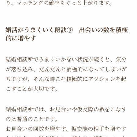
り、マッチングの確率もぐっと上がります。
婚活がうまくいく秘訣③ 出会いの数を積極
的に増やす
結婚相談所でうまくいかない状況が続くと、気分
が落ち込み、だんだんと消極的になってしまいが
ちですが、そんな時こそ積極的にアクションを起
こすことが大切です。
結婚相談所では、お見合いや仮交際の数をこなす
のは普通のことです。
お見合いの回数を増やす、仮交際の相手を増やす