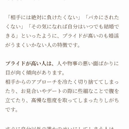
「相手には絶対に負けたくない」「バカにされた
くない」「その気になれば自分はいつでも結婚で
きる」といったように、プライドが高いのも婚活
がうまくいかない人の特徴です。
プライドが高い人は、
人や物事の悪い面ばかりに
目が向く傾向があります。
相手からのアプローチを冷たく切り捨ててしまっ
たり、お見合いやデートの際に些細なことで腹を
立てたり、高慢な態度を取ってしまったりしがち
です。
すぐに自分以外の誰かのせいにしてしまう人は、