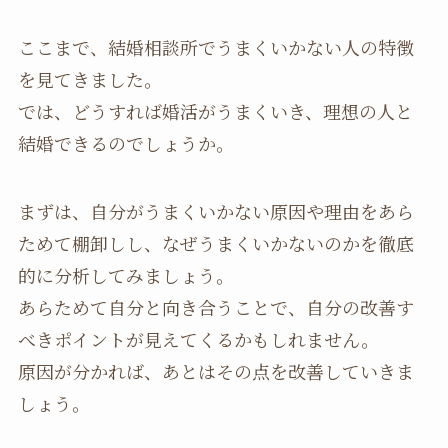
ここまで、結婚相談所でうまくいかない人の特徴
を見てきました。
では、どうすれば婚活がうまくいき、理想の人と
結婚できるのでしょうか。
まずは、自分がうまくいかない原因や理由をあら
ためて棚卸しし、なぜうまくいかないのかを徹底
的に分析してみましょう。
あらためて自分と向き合うことで、自分の改善す
べきポイントが見えてくるかもしれません。
原因が分かれば、あとはその点を改善していきま
しょう。