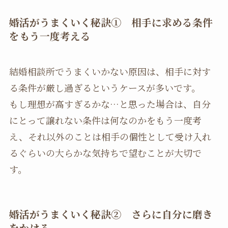
婚活がうまくいく秘訣① 相手に求める条件
をもう一度考える
結婚相談所でうまくいかない原因は、相手に対す
る条件が厳し過ぎるというケースが多いです。
もし理想が高すぎるかな…と思った場合は、自分
にとって譲れない条件は何なのかをもう一度考
え、それ以外のことは相手の個性として受け入れ
るぐらいの大らかな気持ちで望むことが大切で
す。
婚活がうまくいく秘訣② さらに自分に磨き
をかける