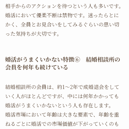
相手からのアクションを待つという人も多いです。
婚活において優柔不断は禁物です。迷ったらとに
かく、全員とお見合いをしてみるぐらいの思い切
った気持ちが大切です。
婚活がうまくいかない特徴
⑥ 結婚相談所の
会員を何年も続けている
結婚相談所の会員は、約1～2年で成婚退会をして
いく人がほとんどですが、中には何年かかっても
婚活がうまくいかないという人も存在します。
婚活市場において年齢は大きな要素で、年齢を重
ねるごとに婚活での市場価値が下がっていくのも