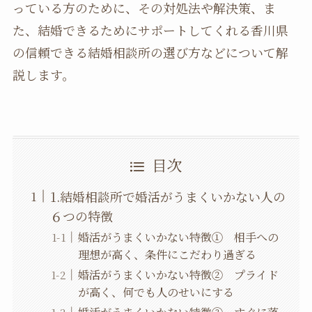
っている方のために、その対処法や解決策、ま
た、結婚できるためにサポートしてくれる香川県
の信頼できる結婚相談所の選び方などについて解
説します。
目次
1.結婚相談所で婚活がうまくいかない人の
６つの特徴
婚活がうまくいかない特徴① 相手への
理想が高く、条件にこだわり過ぎる
婚活がうまくいかない特徴② プライド
が高く、何でも人のせいにする
婚活がうまくいかない特徴③ すぐに落