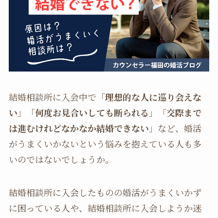
結婚相談所に入会中で「
理想的な人に巡り会えな
い
」「
何度お見合いしても断られる
」「
交際まで
は進むけれどなかなか結婚できない
」など、婚活
がうまくいかないという悩みを抱えている人も多
いのではないでしょうか。
結婚相談所に入会したものの婚活がうまくいかず
に困っている人や、結婚相談所に入会しようか迷