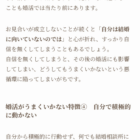
ことも婚活では当たり前にあります。
お見合いが成立しないことが続くと「
自分は結婚
に向いていないのでは
」と心が折れ、すっかり自
信を無くしてしまうこともあるでしょう。
自信を無くしてしまうと、その後の婚活にも影響
してしまい、どうしてもうまくいかないという悪
循環に陥ってしまいがちです。
婚活がうまくいかない特徴
④ 自分で積極的
に動かない
自分から積極的に行動せず、何でも結婚相談所に