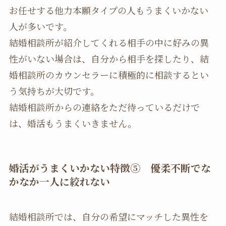
お任せする他力本願タイプの人もうまくいかない
人が多いです。
結婚相談所が紹介してくれる相手の中に好みの異
性がいない場合は、自分から相手を探したり、結
婚相談所のカウンセラーに積極的に相談するとい
う気持ちが大切です。
結婚相談所からの連絡をただ待っているだけで
は、婚活もうまくいきません。
婚活がうまくいかない特徴
⑤ 優柔不断でな
かなか一人に絞れない
結婚相談所では、自分の希望にマッチした異性を